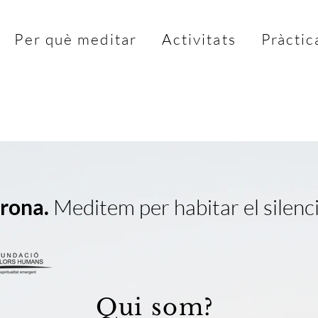
Per què meditar
Activitats
Pràctic
rona.
Meditem per habitar el silenci
Qui som?