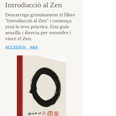
Introducció al Zen
Descarrega gratuïtament el llibre
“Introducció al Zen” i comença
avui la teva pràctica. Una guia
senzilla i directa per entendre i
viure el Zen.
ACCEDEIX ARA