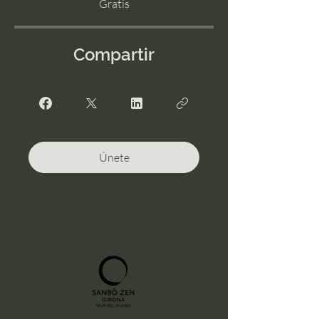
Gratis
Compartir
Únete